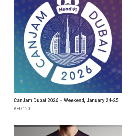
CanJam Dubai 2026 – Weekend, January 24-25
AED
120