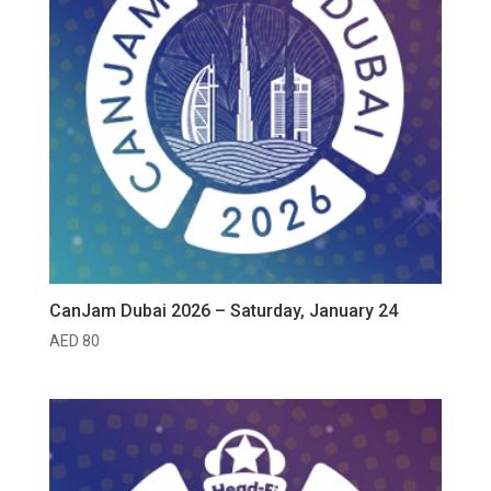
CanJam Dubai 2026 – Saturday, January 24
AED
80