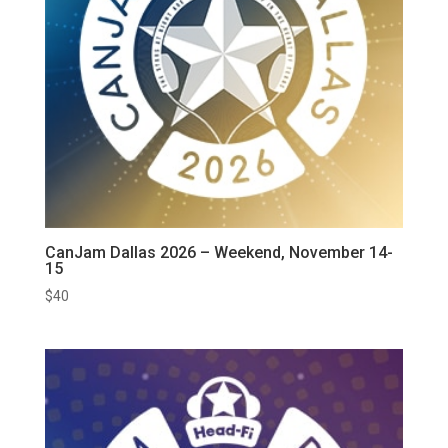
CanJam Dallas 2026 – Weekend, November 14-
15
$
40