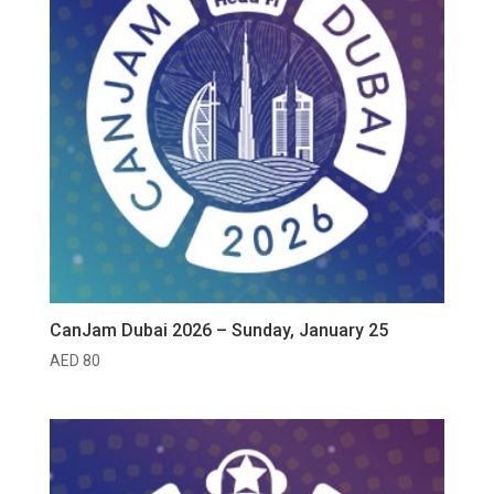
CanJam Dubai 2026 – Sunday, January 25
AED
80