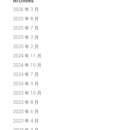
Archives
2026 年 3 月
2025 年 8 月
2025 年 7 月
2025 年 3 月
2025 年 2 月
2024 年 11 月
2024 年 10 月
2024 年 7 月
2024 年 3 月
2023 年 10 月
2023 年 8 月
2023 年 6 月
2023 年 4 月