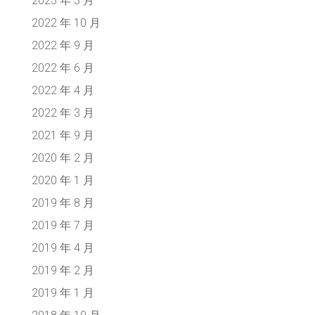
2023 年 3 月
2022 年 10 月
2022 年 9 月
2022 年 6 月
2022 年 4 月
2022 年 3 月
2021 年 9 月
2020 年 2 月
2020 年 1 月
2019 年 8 月
2019 年 7 月
2019 年 4 月
2019 年 2 月
2019 年 1 月