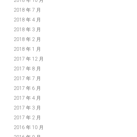
2018 年 10 月
2018 年 7 月
2018 年 4 月
2018 年 3 月
2018 年 2 月
2018 年 1 月
2017 年 12 月
2017 年 8 月
2017 年 7 月
2017 年 6 月
2017 年 4 月
2017 年 3 月
2017 年 2 月
2016 年 10 月