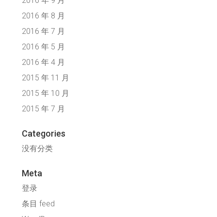
2016 年 9 月
2016 年 8 月
2016 年 7 月
2016 年 5 月
2016 年 4 月
2015 年 11 月
2015 年 10 月
2015 年 7 月
Categories
没有分类
Meta
登录
条目 feed