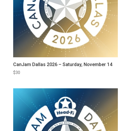
CanJam Dallas 2026 – Saturday, November 14
$
30