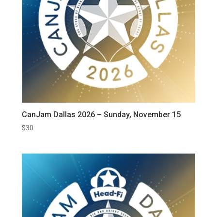
CanJam Dallas 2026 – Sunday, November 15
$
30