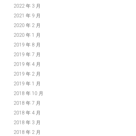
2022 年 3 月
2021 年 9 月
2020 年 2 月
2020 年 1 月
2019 年 8 月
2019 年 7 月
2019 年 4 月
2019 年 2 月
2019 年 1 月
2018 年 10 月
2018 年 7 月
2018 年 4 月
2018 年 3 月
2018 年 2 月