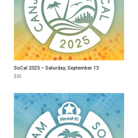
SoCal 2025 – Saturday, September 13
$
30