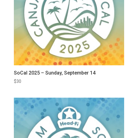
SoCal 2025 – Sunday, September 14
$
30