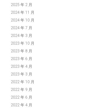
2025 年 2 月
2024 年 11 月
2024 年 10 月
2024 年 7 月
2024 年 3 月
2023 年 10 月
2023 年 8 月
2023 年 6 月
2023 年 4 月
2023 年 3 月
2022 年 10 月
2022 年 9 月
2022 年 6 月
2022 年 4 月