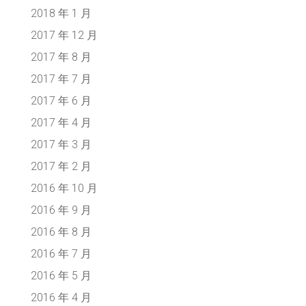
2018 年 1 月
2017 年 12 月
2017 年 8 月
2017 年 7 月
2017 年 6 月
2017 年 4 月
2017 年 3 月
2017 年 2 月
2016 年 10 月
2016 年 9 月
2016 年 8 月
2016 年 7 月
2016 年 5 月
2016 年 4 月