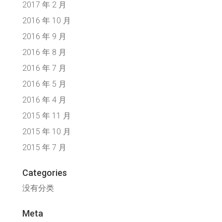
2017 年 2 月
2016 年 10 月
2016 年 9 月
2016 年 8 月
2016 年 7 月
2016 年 5 月
2016 年 4 月
2015 年 11 月
2015 年 10 月
2015 年 7 月
Categories
没有分类
Meta