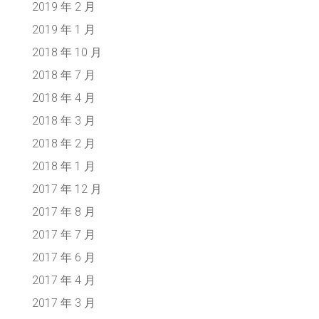
2019 年 2 月
2019 年 1 月
2018 年 10 月
2018 年 7 月
2018 年 4 月
2018 年 3 月
2018 年 2 月
2018 年 1 月
2017 年 12 月
2017 年 8 月
2017 年 7 月
2017 年 6 月
2017 年 4 月
2017 年 3 月