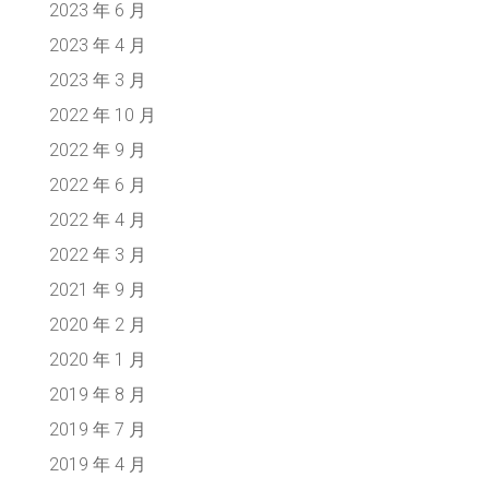
2023 年 6 月
2023 年 4 月
2023 年 3 月
2022 年 10 月
2022 年 9 月
2022 年 6 月
2022 年 4 月
2022 年 3 月
2021 年 9 月
2020 年 2 月
2020 年 1 月
2019 年 8 月
2019 年 7 月
2019 年 4 月