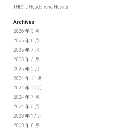
THIS is Headphone Heaven
Archives
2026 年 3 月
2025 年 8 月
2025 年 7 月
2025 年 3 月
2025 年 2 月
2024 年 11 月
2024 年 10 月
2024 年 7 月
2024 年 3 月
2023 年 10 月
2023 年 8 月