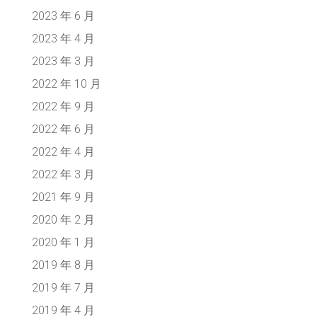
2023 年 6 月
2023 年 4 月
2023 年 3 月
2022 年 10 月
2022 年 9 月
2022 年 6 月
2022 年 4 月
2022 年 3 月
2021 年 9 月
2020 年 2 月
2020 年 1 月
2019 年 8 月
2019 年 7 月
2019 年 4 月