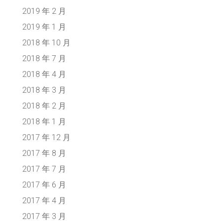
2019 年 2 月
2019 年 1 月
2018 年 10 月
2018 年 7 月
2018 年 4 月
2018 年 3 月
2018 年 2 月
2018 年 1 月
2017 年 12 月
2017 年 8 月
2017 年 7 月
2017 年 6 月
2017 年 4 月
2017 年 3 月