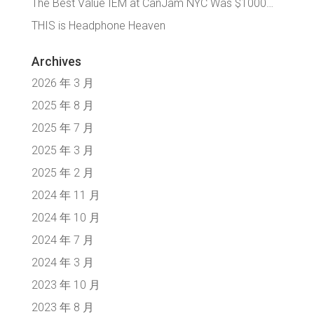
The Best Value IEM at CanJam NYC Was $1000…
THIS is Headphone Heaven
Archives
2026 年 3 月
2025 年 8 月
2025 年 7 月
2025 年 3 月
2025 年 2 月
2024 年 11 月
2024 年 10 月
2024 年 7 月
2024 年 3 月
2023 年 10 月
2023 年 8 月