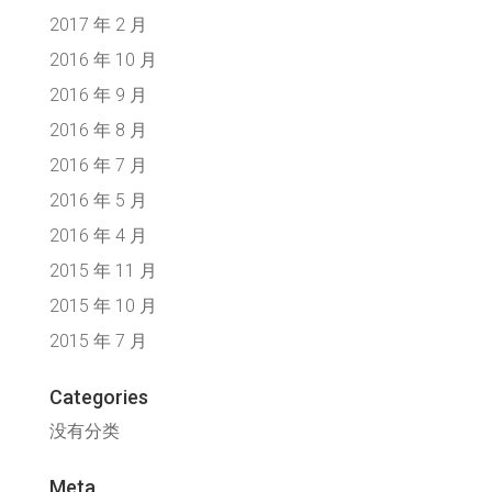
2017 年 2 月
2016 年 10 月
2016 年 9 月
2016 年 8 月
2016 年 7 月
2016 年 5 月
2016 年 4 月
2015 年 11 月
2015 年 10 月
2015 年 7 月
Categories
没有分类
Meta