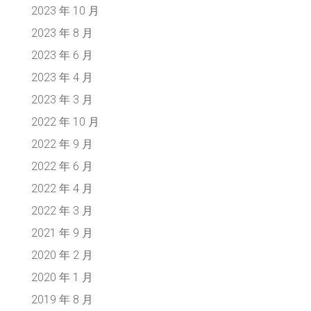
2023 年 10 月
2023 年 8 月
2023 年 6 月
2023 年 4 月
2023 年 3 月
2022 年 10 月
2022 年 9 月
2022 年 6 月
2022 年 4 月
2022 年 3 月
2021 年 9 月
2020 年 2 月
2020 年 1 月
2019 年 8 月