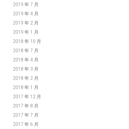
2019 年 7 月
2019 年 4 月
2019 年 2 月
2019 年 1 月
2018 年 10 月
2018 年 7 月
2018 年 4 月
2018 年 3 月
2018 年 2 月
2018 年 1 月
2017 年 12 月
2017 年 8 月
2017 年 7 月
2017 年 6 月