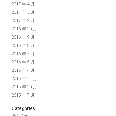
2017 年 4 月
2017 年 3 月
2017 年 2 月
2016 年 10 月
2016 年 9 月
2016 年 8 月
2016 年 7 月
2016 年 5 月
2016 年 4 月
2015 年 11 月
2015 年 10 月
2015 年 7 月
Categories