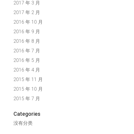
2017 年 3 月
2017 年 2 月
2016 年 10 月
2016 年 9 月
2016 年 8 月
2016 年 7 月
2016 年 5 月
2016 年 4 月
2015 年 11 月
2015 年 10 月
2015 年 7 月
Categories
没有分类