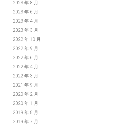
2023 年 8 月
2023 年 6 月
2023 年 4 月
2023 年 3 月
2022 年 10 月
2022 年 9 月
2022 年 6 月
2022 年 4 月
2022 年 3 月
2021 年 9 月
2020 年 2 月
2020 年 1 月
2019 年 8 月
2019 年 7 月