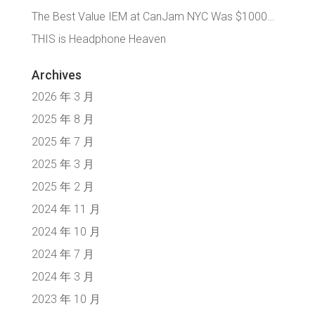
The Best Value IEM at CanJam NYC Was $1000…
THIS is Headphone Heaven
Archives
2026 年 3 月
2025 年 8 月
2025 年 7 月
2025 年 3 月
2025 年 2 月
2024 年 11 月
2024 年 10 月
2024 年 7 月
2024 年 3 月
2023 年 10 月