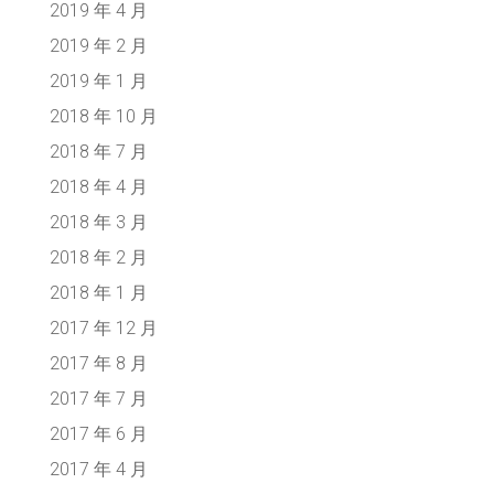
2019 年 4 月
2019 年 2 月
2019 年 1 月
2018 年 10 月
2018 年 7 月
2018 年 4 月
2018 年 3 月
2018 年 2 月
2018 年 1 月
2017 年 12 月
2017 年 8 月
2017 年 7 月
2017 年 6 月
2017 年 4 月