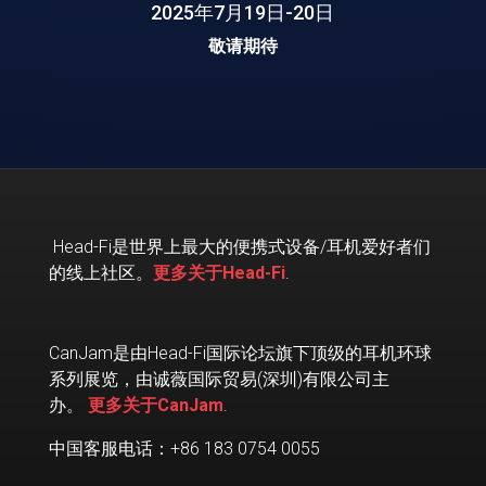
2025年7月19日-20日
敬请期待
Head-Fi
是世界上最大的便携式设备
/
耳机爱好者们
的线上社区。
更多关于Head-Fi
.
CanJam是由Head-Fi国际论坛旗下顶级的耳机环球
系列展览，由诚薇国际贸易(深圳)有限公司主
办。
更多关于CanJam
.
中国客服电话：+86 183 0754 0055