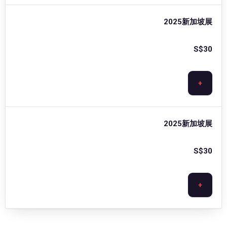
2025新加坡展
S$
30
+
2025新加坡展
S$
30
+