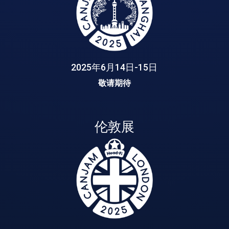
2025年6月14日-15日
敬请期待
伦敦展