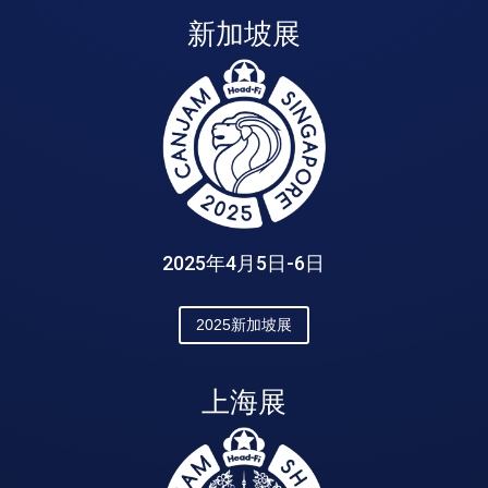
新加坡展
2025年4月5日-6日
2025新加坡展
上海展