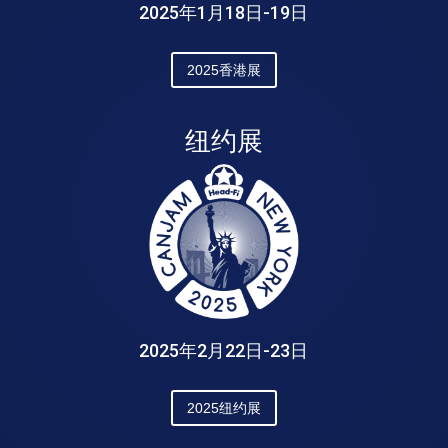
2025年1月18日-19日
2025香港展
纽约展
2025年2月22日-23日
2025纽约展