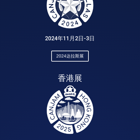
2024年11月2日-3日
2024达拉斯展
香港展