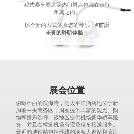
程式赛车赛道等热门景点也都在步行
距离之内。
以全新的方式体验您的音乐，
#前所
未有的聆听体验
！
展会位置
俯瞰壮丽的滨海湾，泛太平洋酒店地位于新
加坡中央商务区，周围提供丰富的观光、购
物和娱乐选择。该地区提供机场豪华轿车服
务，并且在樟宜机场有现场租车接送服务。
最近的地铁站包括环线的滨海大道站和滨海