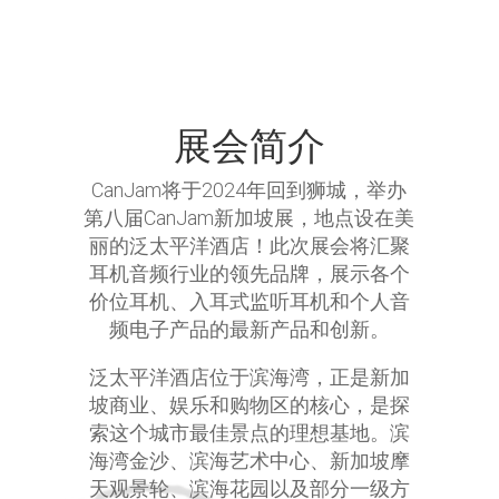
展会简介
CanJam将于2024年回到狮城，举办
第八届CanJam新加坡展，地点设在美
丽的泛太平洋酒店！此次展会将汇聚
耳机音频行业的领先品牌，展示各个
价位耳机、入耳式监听耳机和个人音
频电子产品的最新产品和创新。
泛太平洋酒店位于滨海湾，正是新加
坡商业、娱乐和购物区的核心，是探
索这个城市最佳景点的理想基地。滨
海湾金沙、滨海艺术中心、新加坡摩
天观景轮、滨海花园以及部分一级方