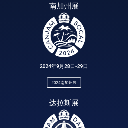
南加州展
2024年9月28日-29日
2024南加州展
达拉斯展