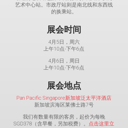
艺术中心站。市政厅站则是南北线和东西线
的换乘站。
展会时间
4月5日，周六
上午10点-下午6点
4月6日，周日
上午10点-下午6点
展会地点
Pan Pacific Singapore新加坡泛太平洋酒店
新加坡滨海区莱佛士路7号
我们有数量有限的客房，起价为每晚
SGD378（含早餐，另加税费）。
点击这里立