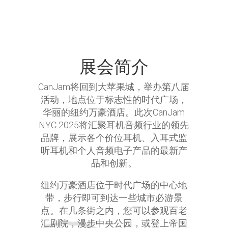
展会简介
CanJam将回到大苹果城，举办第八届
活动，地点位于标志性的时代广场，
华丽的纽约万豪酒店。此次CanJam
NYC 2025将汇聚耳机音频行业的领先
品牌，展示各个价位耳机、入耳式监
听耳机和个人音频电子产品的最新产
品和创新。
纽约万豪酒店位于时代广场的中心地
带，步行即可到达一些城市必游景
点。在几条街之内，您可以参观百老
汇剧院，漫步中央公园，或登上帝国