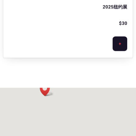
2025纽约展
$
30
+