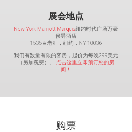
展会地点
New York Marriott Marquis
纽约时代广场万豪
侯爵酒店
1535百老汇，纽约，NY 10036
我们有数量有限的客房，起价为每晚299美元
（另加税费）。
点击这里立即预订您的房
间！
购票