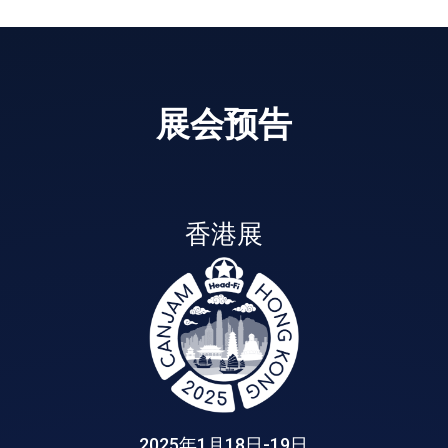
展会预告
香港展
2025年1月18日-19日