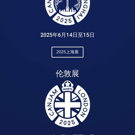
2025年6月14日至15日
2025上海展
伦敦展