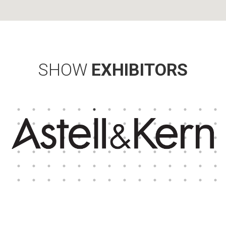
SHOW
EXHIBITORS