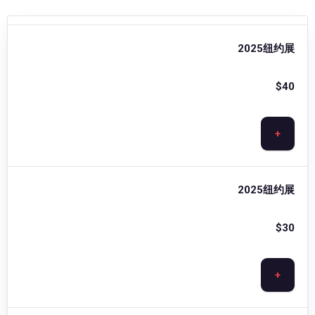
2025纽约展
$
40
+
2025纽约展
$
30
+