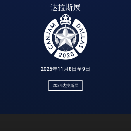
达拉斯展
2025年11月8日至9日
2024达拉斯展