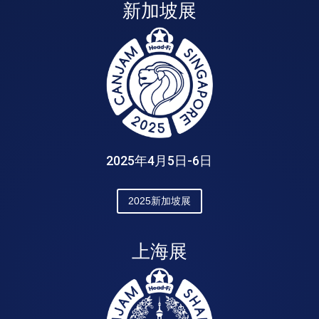
新加坡展
2025年4月5日-6日
2025新加坡展
上海展