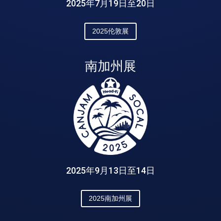
2025年7月19日至20日
2025伦敦展
南加州展
2025年9月13日至14日
2025南加州展