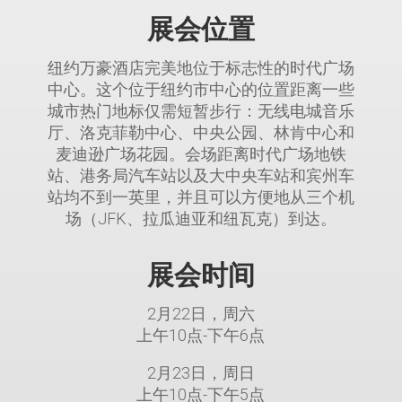
展会位置
纽约万豪酒店完美地位于标志性的时代广场
中心。这个位于纽约市中心的位置距离一些
城市热门地标仅需短暂步行：无线电城音乐
厅、洛克菲勒中心、中央公园、林肯中心和
麦迪逊广场花园。会场距离时代广场地铁
站、港务局汽车站以及大中央车站和宾州车
站均不到一英里，并且可以方便地从三个机
场（JFK、拉瓜迪亚和纽瓦克）到达。
展会时间
2月22日，周六
上午10点-下午6点
2月23日，周日
上午10点-下午5点