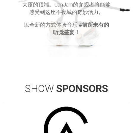
大厦的顶端。CanJam的参观者将能够
感受到这座不夜城的奇妙活力。
以全新的方式体验音乐
#前所未有的
听觉盛宴！
SHOW
SPONSORS