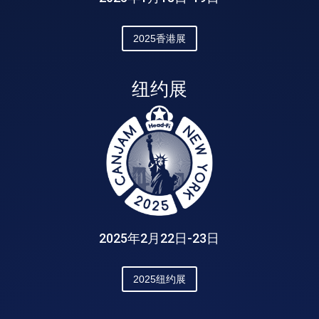
2025香港展
纽约展
2025年2月22日-23日
2025纽约展