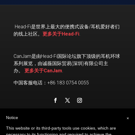
Head-Fi
是世界上最大的便携式设备
/
耳机爱好者们
的线上社区。
更多关于Head-Fi
.
CanJam是由Head-Fi国际论坛旗下顶级的耳机环球
系列展览，由诚薇国际贸易(深圳)有限公司主
办。
更多关于CanJam
.
中国客服电话：+86 183 0754 0055
Notice
×
This website or its third-party tools use cookies, which are
necessary to its functioning and required to achieve the