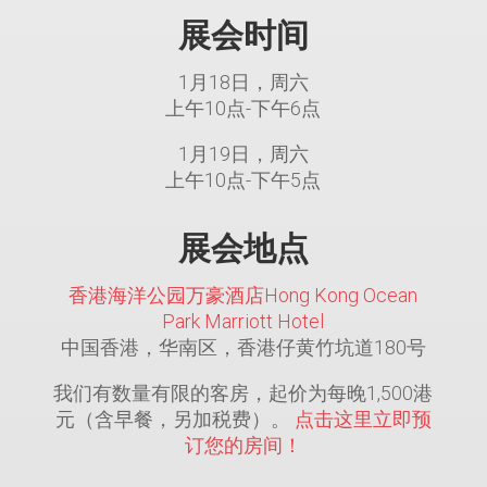
展会时间
1月18日，周六
上午10点-下午6点
1月19日，周六
上午10点-下午5点
展会地点
香港海洋公园万豪酒店Hong Kong Ocean
Park Marriott Hotel
中国香港，华南区，香港仔黄竹坑道180号
我们有数量有限的客房，起价为每晚1,500港
元（含早餐，另加税费）。
点击这里立即预
订您的房间！