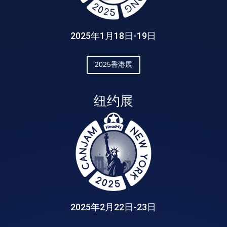
2025年1月18日-19日
2025香港展
纽约展
2025年2月22日-23日