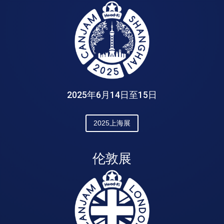
2025年6月14日至15日
2025上海展
伦敦展