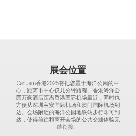
展会位置
CanJam香港2025将把您置于海洋公园的中
心，距离市中心仅几分钟路程。香港海洋公
园万豪酒店距离香港国际机场最近，同时也
方便从深圳宝安国际机场和澳门国际机场到
达。会场附近的海洋公园地铁站步行即可到
达，使得前往和离开会场的公共交通体验无
缝衔接。