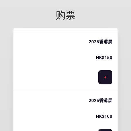
购票
2025香港展
HK$
150
+
2025香港展
HK$
100