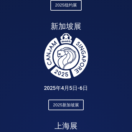
2025纽约展
新加坡展
2025年4月5日-6日
2025新加坡展
上海展