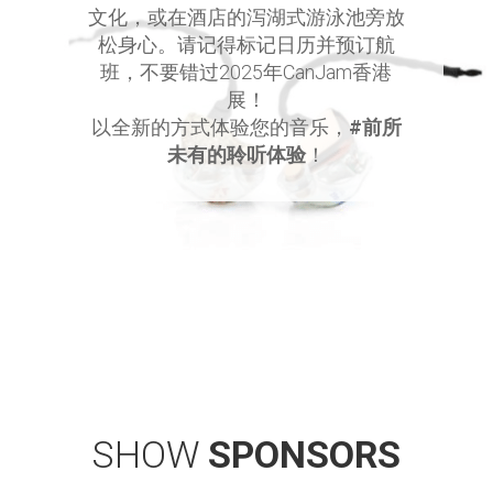
文化，或在酒店的泻湖式游泳池旁放
松身心。请记得标记日历并预订航
班，不要错过2025年CanJam香港
展！
以全新的方式体验您的音乐，
#前所
未有的聆听体验
！
SHOW
SPONSORS