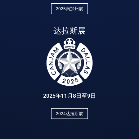
2025南加州展
达拉斯展
2025年11月8日至9日
2024达拉斯展