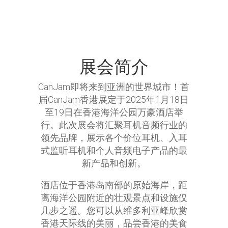
展会简介
CanJam即将来到亚洲的世界城市！首
届CanJam香港展定于2025年1月18日
至19日在香港海洋公园万豪酒店举
行。此次展会将汇聚耳机音频行业的
领先品牌，展示各个价位耳机、入耳
式监听耳机和个人音频电子产品的最
新产品和创新。
酒店位于香港岛南部的原始海岸，距
离海洋公园附近的壮观景点和设施仅
几步之遥。您可以从维多利亚峰欣赏
香港天际线的美丽，品尝香港的美食