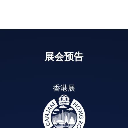
展会预告
香港展