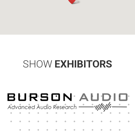
SHOW
EXHIBITORS