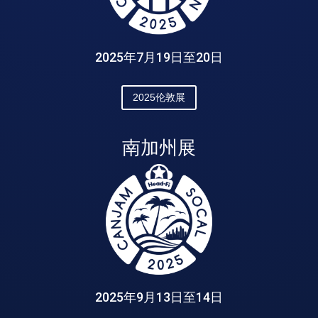
2025年7月19日至20日
2025伦敦展
南加州展
2025年9月13日至14日