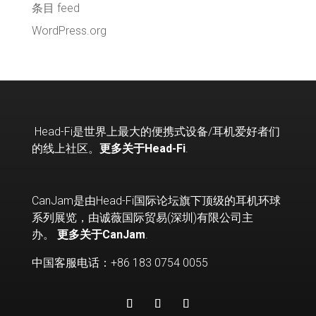
条目 feed
WordPress.org
Head-Fi
是世界上最大的便携式设备
/
耳机爱好者们
的线上社区。
更多关于Head-Fi
.
CanJam是由Head-Fi国际论坛旗下顶级的耳机环球
系列展览，由诚薇国际贸易(深圳)有限公司主
办。
更多关于CanJam
.
中国客服电话：+86 183 0754 0055