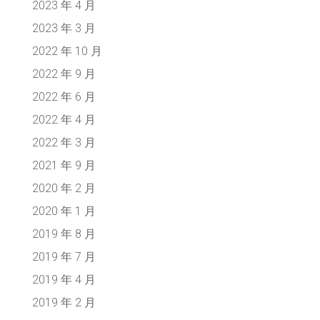
2023 年 4 月
2023 年 3 月
2022 年 10 月
2022 年 9 月
2022 年 6 月
2022 年 4 月
2022 年 3 月
2021 年 9 月
2020 年 2 月
2020 年 1 月
2019 年 8 月
2019 年 7 月
2019 年 4 月
2019 年 2 月