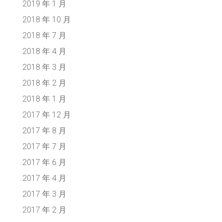
2019 年 1 月
2018 年 10 月
2018 年 7 月
2018 年 4 月
2018 年 3 月
2018 年 2 月
2018 年 1 月
2017 年 12 月
2017 年 8 月
2017 年 7 月
2017 年 6 月
2017 年 4 月
2017 年 3 月
2017 年 2 月