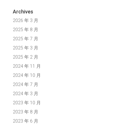
Archives
2026 年 3 月
2025 年 8 月
2025 年 7 月
2025 年 3 月
2025 年 2 月
2024 年 11 月
2024 年 10 月
2024 年 7 月
2024 年 3 月
2023 年 10 月
2023 年 8 月
2023 年 6 月