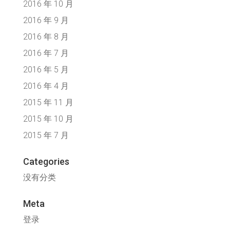
2016 年 10 月
2016 年 9 月
2016 年 8 月
2016 年 7 月
2016 年 5 月
2016 年 4 月
2015 年 11 月
2015 年 10 月
2015 年 7 月
Categories
没有分类
Meta
登录