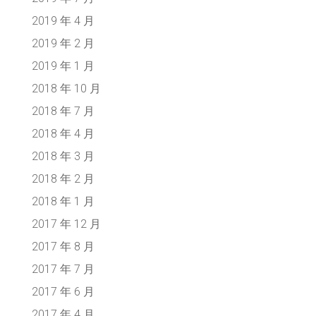
2019 年 4 月
2019 年 2 月
2019 年 1 月
2018 年 10 月
2018 年 7 月
2018 年 4 月
2018 年 3 月
2018 年 2 月
2018 年 1 月
2017 年 12 月
2017 年 8 月
2017 年 7 月
2017 年 6 月
2017 年 4 月