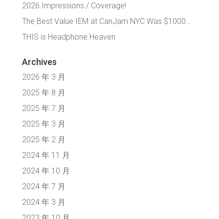
2026 Impressions / Coverage!
The Best Value IEM at CanJam NYC Was $1000…
THIS is Headphone Heaven
Archives
2026 年 3 月
2025 年 8 月
2025 年 7 月
2025 年 3 月
2025 年 2 月
2024 年 11 月
2024 年 10 月
2024 年 7 月
2024 年 3 月
2023 年 10 月