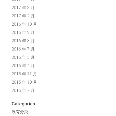
2017 年 3 月
2017 年 2 月
2016 年 10 月
2016 年 9 月
2016 年 8 月
2016 年 7 月
2016 年 5 月
2016 年 4 月
2015 年 11 月
2015 年 10 月
2015 年 7 月
Categories
没有分类