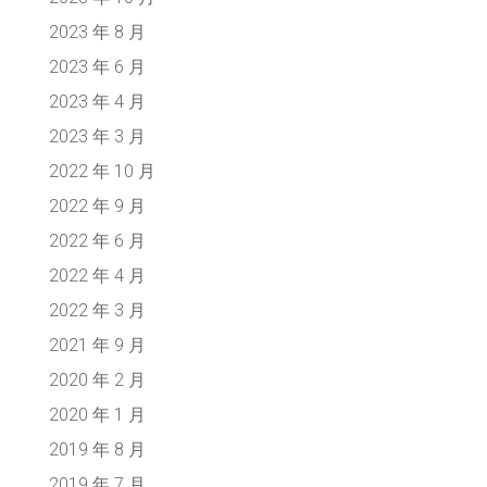
2023 年 8 月
2023 年 6 月
2023 年 4 月
2023 年 3 月
2022 年 10 月
2022 年 9 月
2022 年 6 月
2022 年 4 月
2022 年 3 月
2021 年 9 月
2020 年 2 月
2020 年 1 月
2019 年 8 月
2019 年 7 月