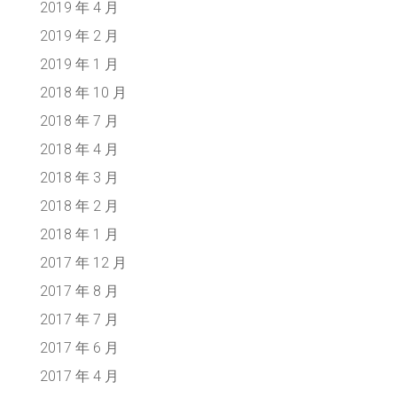
2019 年 4 月
2019 年 2 月
2019 年 1 月
2018 年 10 月
2018 年 7 月
2018 年 4 月
2018 年 3 月
2018 年 2 月
2018 年 1 月
2017 年 12 月
2017 年 8 月
2017 年 7 月
2017 年 6 月
2017 年 4 月