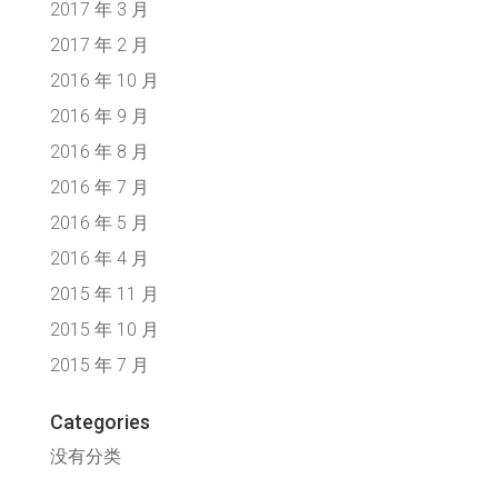
2017 年 3 月
2017 年 2 月
2016 年 10 月
2016 年 9 月
2016 年 8 月
2016 年 7 月
2016 年 5 月
2016 年 4 月
2015 年 11 月
2015 年 10 月
2015 年 7 月
Categories
没有分类