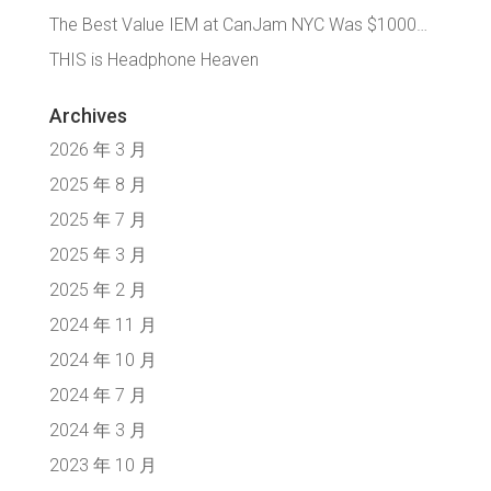
The Best Value IEM at CanJam NYC Was $1000…
THIS is Headphone Heaven
Archives
2026 年 3 月
2025 年 8 月
2025 年 7 月
2025 年 3 月
2025 年 2 月
2024 年 11 月
2024 年 10 月
2024 年 7 月
2024 年 3 月
2023 年 10 月