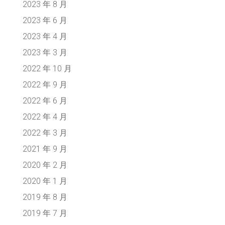
2023 年 8 月
2023 年 6 月
2023 年 4 月
2023 年 3 月
2022 年 10 月
2022 年 9 月
2022 年 6 月
2022 年 4 月
2022 年 3 月
2021 年 9 月
2020 年 2 月
2020 年 1 月
2019 年 8 月
2019 年 7 月