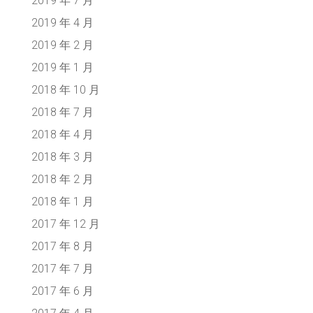
2019 年 7 月
2019 年 4 月
2019 年 2 月
2019 年 1 月
2018 年 10 月
2018 年 7 月
2018 年 4 月
2018 年 3 月
2018 年 2 月
2018 年 1 月
2017 年 12 月
2017 年 8 月
2017 年 7 月
2017 年 6 月