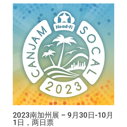
量
2023南加州展 – 9月30日-10月
1日，两日票