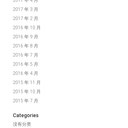
2017 年 4 月
2017 年 3 月
2017 年 2 月
2016 年 10 月
2016 年 9 月
2016 年 8 月
2016 年 7 月
2016 年 5 月
2016 年 4 月
2015 年 11 月
2015 年 10 月
2015 年 7 月
Categories
没有分类