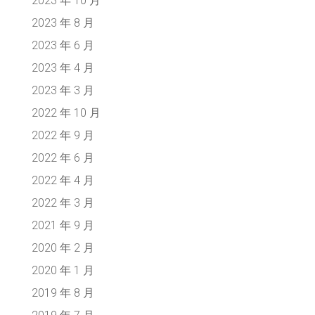
2023 年 10 月
2023 年 8 月
2023 年 6 月
2023 年 4 月
2023 年 3 月
2022 年 10 月
2022 年 9 月
2022 年 6 月
2022 年 4 月
2022 年 3 月
2021 年 9 月
2020 年 2 月
2020 年 1 月
2019 年 8 月