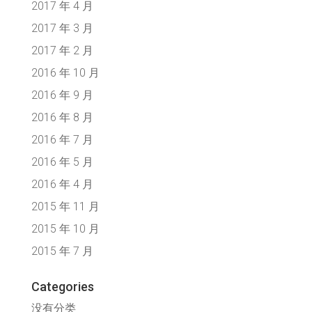
2017 年 4 月
2017 年 3 月
2017 年 2 月
2016 年 10 月
2016 年 9 月
2016 年 8 月
2016 年 7 月
2016 年 5 月
2016 年 4 月
2015 年 11 月
2015 年 10 月
2015 年 7 月
Categories
没有分类