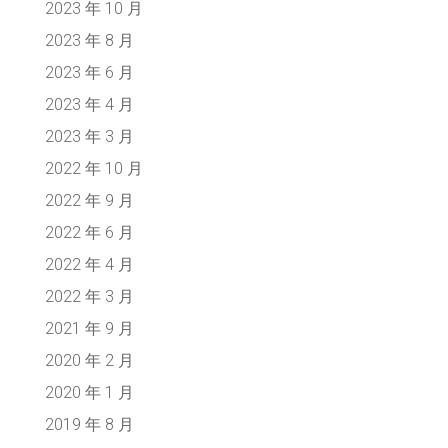
2023 年 10 月
2023 年 8 月
2023 年 6 月
2023 年 4 月
2023 年 3 月
2022 年 10 月
2022 年 9 月
2022 年 6 月
2022 年 4 月
2022 年 3 月
2021 年 9 月
2020 年 2 月
2020 年 1 月
2019 年 8 月