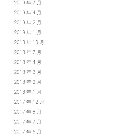
2019 年 7 月
2019 年 4 月
2019 年 2 月
2019 年 1 月
2018 年 10 月
2018 年 7 月
2018 年 4 月
2018 年 3 月
2018 年 2 月
2018 年 1 月
2017 年 12 月
2017 年 8 月
2017 年 7 月
2017 年 6 月