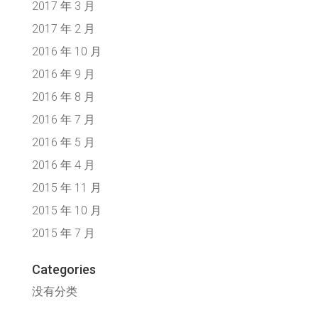
2017 年 3 月
2017 年 2 月
2016 年 10 月
2016 年 9 月
2016 年 8 月
2016 年 7 月
2016 年 5 月
2016 年 4 月
2015 年 11 月
2015 年 10 月
2015 年 7 月
Categories
没有分类