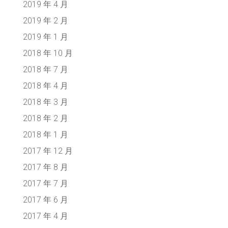
2019 年 4 月
2019 年 2 月
2019 年 1 月
2018 年 10 月
2018 年 7 月
2018 年 4 月
2018 年 3 月
2018 年 2 月
2018 年 1 月
2017 年 12 月
2017 年 8 月
2017 年 7 月
2017 年 6 月
2017 年 4 月