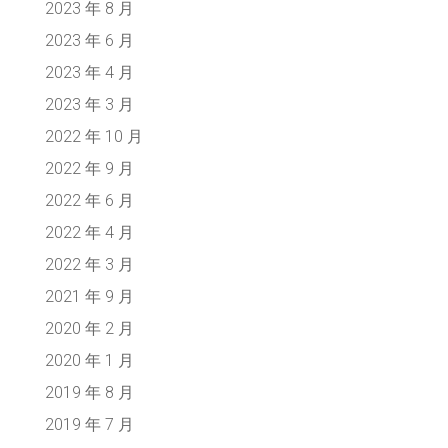
2023 年 8 月
2023 年 6 月
2023 年 4 月
2023 年 3 月
2022 年 10 月
2022 年 9 月
2022 年 6 月
2022 年 4 月
2022 年 3 月
2021 年 9 月
2020 年 2 月
2020 年 1 月
2019 年 8 月
2019 年 7 月