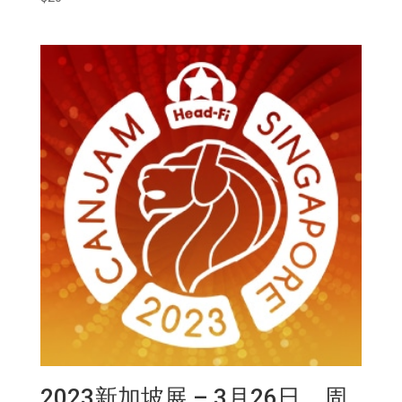
2023新加坡展 – 3月26日，周