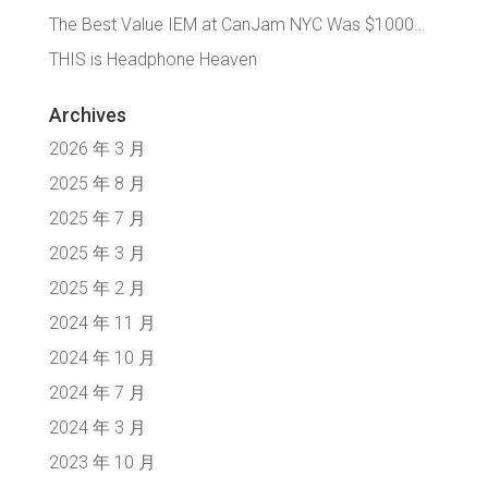
The Best Value IEM at CanJam NYC Was $1000…
THIS is Headphone Heaven
Archives
2026 年 3 月
2025 年 8 月
2025 年 7 月
2025 年 3 月
2025 年 2 月
2024 年 11 月
2024 年 10 月
2024 年 7 月
2024 年 3 月
2023 年 10 月