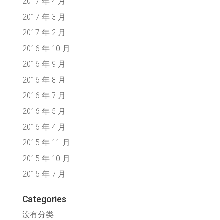
2017 年 4 月
2017 年 3 月
2017 年 2 月
2016 年 10 月
2016 年 9 月
2016 年 8 月
2016 年 7 月
2016 年 5 月
2016 年 4 月
2015 年 11 月
2015 年 10 月
2015 年 7 月
Categories
没有分类