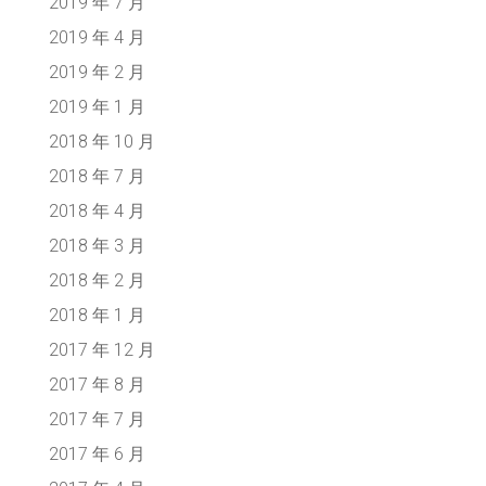
2019 年 7 月
2019 年 4 月
2019 年 2 月
2019 年 1 月
2018 年 10 月
2018 年 7 月
2018 年 4 月
2018 年 3 月
2018 年 2 月
2018 年 1 月
2017 年 12 月
2017 年 8 月
2017 年 7 月
2017 年 6 月