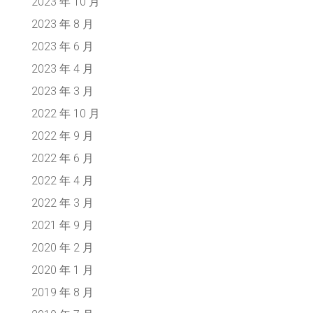
2023 年 10 月
2023 年 8 月
2023 年 6 月
2023 年 4 月
2023 年 3 月
2022 年 10 月
2022 年 9 月
2022 年 6 月
2022 年 4 月
2022 年 3 月
2021 年 9 月
2020 年 2 月
2020 年 1 月
2019 年 8 月