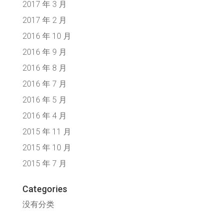
2017 年 3 月
2017 年 2 月
2016 年 10 月
2016 年 9 月
2016 年 8 月
2016 年 7 月
2016 年 5 月
2016 年 4 月
2015 年 11 月
2015 年 10 月
2015 年 7 月
Categories
没有分类