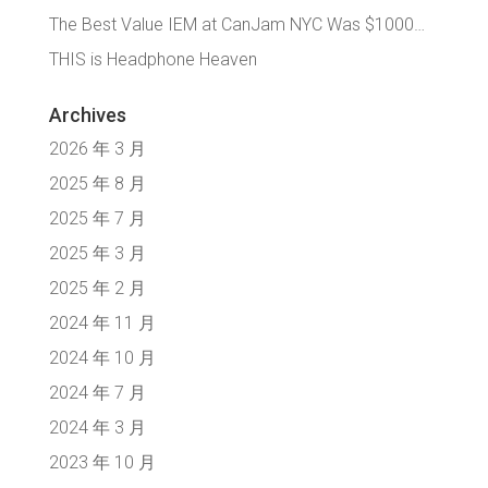
The Best Value IEM at CanJam NYC Was $1000…
THIS is Headphone Heaven
Archives
2026 年 3 月
2025 年 8 月
2025 年 7 月
2025 年 3 月
2025 年 2 月
2024 年 11 月
2024 年 10 月
2024 年 7 月
2024 年 3 月
2023 年 10 月