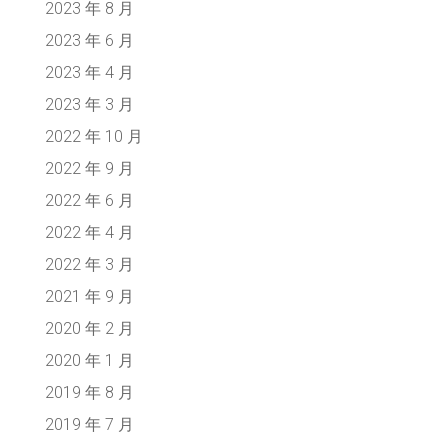
2023 年 8 月
2023 年 6 月
2023 年 4 月
2023 年 3 月
2022 年 10 月
2022 年 9 月
2022 年 6 月
2022 年 4 月
2022 年 3 月
2021 年 9 月
2020 年 2 月
2020 年 1 月
2019 年 8 月
2019 年 7 月