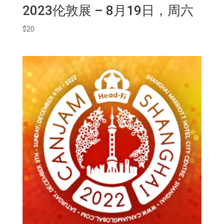
2023伦敦展 – 8月19日，周六
$
20