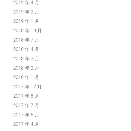
2019 年 4 月
2019 年 2 月
2019 年 1 月
2018 年 10 月
2018 年 7 月
2018 年 4 月
2018 年 3 月
2018 年 2 月
2018 年 1 月
2017 年 12 月
2017 年 8 月
2017 年 7 月
2017 年 6 月
2017 年 4 月