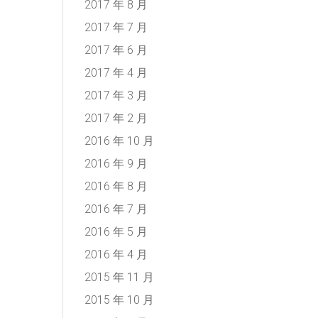
2017 年 8 月
2017 年 7 月
2017 年 6 月
2017 年 4 月
2017 年 3 月
2017 年 2 月
2016 年 10 月
2016 年 9 月
2016 年 8 月
2016 年 7 月
2016 年 5 月
2016 年 4 月
2015 年 11 月
2015 年 10 月