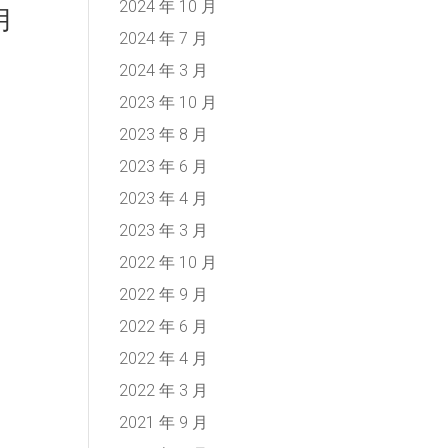
2024 年 10 月
月
2024 年 7 月
2024 年 3 月
2023 年 10 月
2023 年 8 月
2023 年 6 月
2023 年 4 月
2023 年 3 月
2022 年 10 月
2022 年 9 月
2022 年 6 月
2022 年 4 月
2022 年 3 月
2021 年 9 月