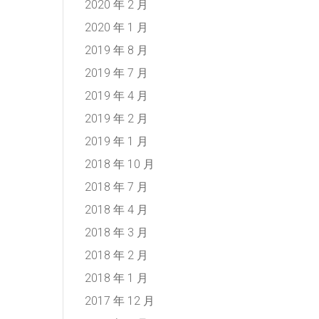
2020 年 2 月
2020 年 1 月
2019 年 8 月
2019 年 7 月
2019 年 4 月
2019 年 2 月
2019 年 1 月
2018 年 10 月
2018 年 7 月
2018 年 4 月
2018 年 3 月
2018 年 2 月
2018 年 1 月
2017 年 12 月