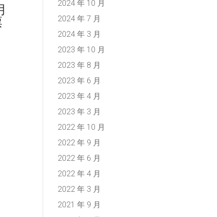
2024 年 10 月
月
2024 年 7 月
票
2024 年 3 月
2023 年 10 月
2023 年 8 月
2023 年 6 月
2023 年 4 月
2023 年 3 月
2022 年 10 月
2022 年 9 月
2022 年 6 月
2022 年 4 月
2022 年 3 月
2021 年 9 月