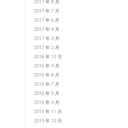
2017 年 8 月
2017 年 7 月
2017 年 6 月
2017 年 4 月
2017 年 3 月
2017 年 2 月
2016 年 10 月
2016 年 9 月
2016 年 8 月
2016 年 7 月
2016 年 5 月
2016 年 4 月
2015 年 11 月
2015 年 10 月