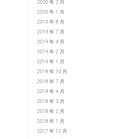
2020 年 2 月
2020 年 1 月
2019 年 8 月
2019 年 7 月
2019 年 4 月
2019 年 2 月
2019 年 1 月
2018 年 10 月
2018 年 7 月
2018 年 4 月
2018 年 3 月
2018 年 2 月
2018 年 1 月
2017 年 12 月