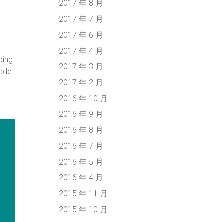
2017 年 8 月
2017 年 7 月
2017 年 6 月
2017 年 4 月
ping
2017 年 3 月
made
2017 年 2 月
2016 年 10 月
2016 年 9 月
2016 年 8 月
2016 年 7 月
2016 年 5 月
2016 年 4 月
2015 年 11 月
2015 年 10 月