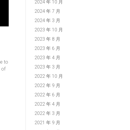
2024 年 10 月
2024 年 7 月
2024 年 3 月
2023 年 10 月
2023 年 8 月
2023 年 6 月
2023 年 4 月
e to
2023 年 3 月
 of
2022 年 10 月
2022 年 9 月
2022 年 6 月
2022 年 4 月
2022 年 3 月
2021 年 9 月