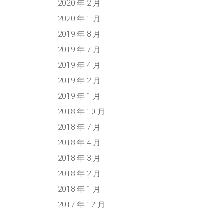
2020 年 2 月
2020 年 1 月
2019 年 8 月
2019 年 7 月
2019 年 4 月
2019 年 2 月
2019 年 1 月
2018 年 10 月
2018 年 7 月
2018 年 4 月
2018 年 3 月
2018 年 2 月
2018 年 1 月
2017 年 12 月