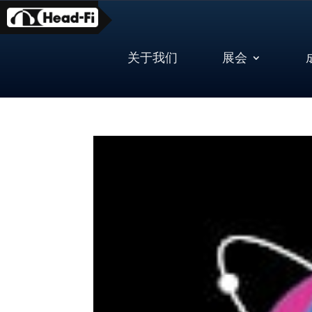
Skip
to
content
关于我们
展会