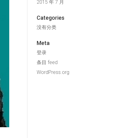
2015 年 7 月
Categories
没有分类
Meta
登录
条目 feed
WordPress.org