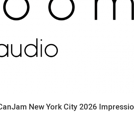
 CanJam New York City 2026 Impressi