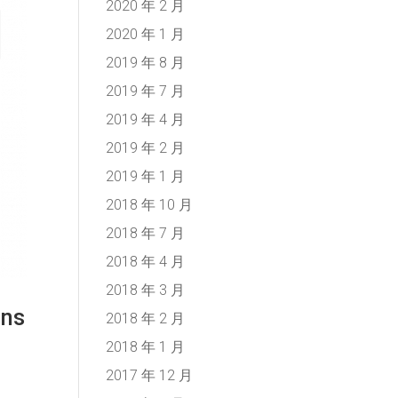
2020 年 2 月
2020 年 1 月
2019 年 8 月
2019 年 7 月
2019 年 4 月
2019 年 2 月
2019 年 1 月
2018 年 10 月
2018 年 7 月
2018 年 4 月
2018 年 3 月
ons
2018 年 2 月
2018 年 1 月
2017 年 12 月