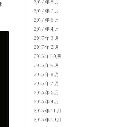
2017 年 8 月
rk
2017 年 7 月
2017 年 6 月
2017 年 4 月
2017 年 3 月
2017 年 2 月
2016 年 10 月
2016 年 9 月
2016 年 8 月
2016 年 7 月
2016 年 5 月
2016 年 4 月
2015 年 11 月
2015 年 10 月