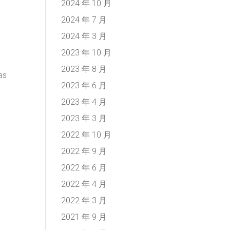
2024 年 10 月
2024 年 7 月
2024 年 3 月
2023 年 10 月
2023 年 8 月
as
2023 年 6 月
2023 年 4 月
2023 年 3 月
2022 年 10 月
2022 年 9 月
2022 年 6 月
2022 年 4 月
2022 年 3 月
2021 年 9 月