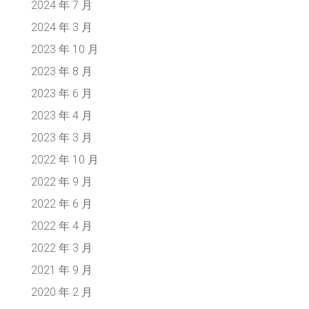
2024 年 7 月
2024 年 3 月
2023 年 10 月
2023 年 8 月
2023 年 6 月
2023 年 4 月
2023 年 3 月
2022 年 10 月
2022 年 9 月
2022 年 6 月
2022 年 4 月
2022 年 3 月
2021 年 9 月
2020 年 2 月