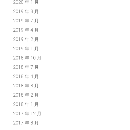
2020 年 1 月
2019 年 8 月
2019 年 7 月
2019 年 4 月
2019 年 2 月
2019 年 1 月
2018 年 10 月
2018 年 7 月
2018 年 4 月
2018 年 3 月
2018 年 2 月
2018 年 1 月
2017 年 12 月
2017 年 8 月