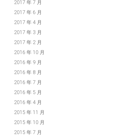
2017 年 7 月
2017 年 6 月
2017 年 4 月
2017 年 3 月
2017 年 2 月
2016 年 10 月
2016 年 9 月
2016 年 8 月
2016 年 7 月
2016 年 5 月
2016 年 4 月
2015 年 11 月
2015 年 10 月
2015 年 7 月