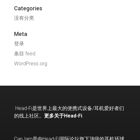
Categories
没有分类
Meta
登录
条目 feed
WordPress.org
Head-Fi
是世界上最大的便携式设备
/
耳机爱好者们
的线上社区。
更多关于Head-Fi
.
CanJam是由Head-Fi国际论坛旗下顶级的耳机环球