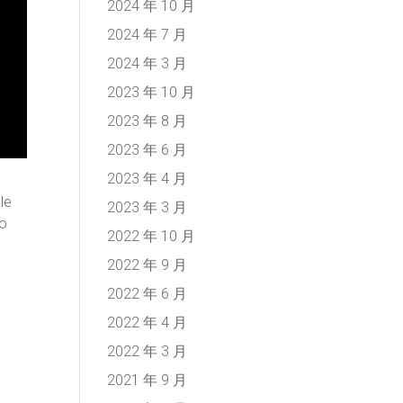
2024 年 10 月
2024 年 7 月
2024 年 3 月
2023 年 10 月
2023 年 8 月
2023 年 6 月
2023 年 4 月
le
2023 年 3 月
so
2022 年 10 月
2022 年 9 月
2022 年 6 月
2022 年 4 月
2022 年 3 月
2021 年 9 月