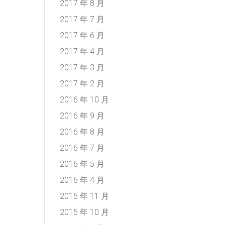
2017 年 8 月
2017 年 7 月
2017 年 6 月
2017 年 4 月
2017 年 3 月
2017 年 2 月
2016 年 10 月
2016 年 9 月
2016 年 8 月
2016 年 7 月
2016 年 5 月
2016 年 4 月
2015 年 11 月
2015 年 10 月