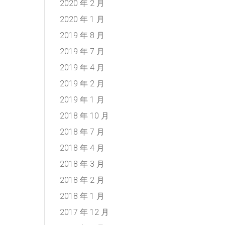
2020 年 2 月
2020 年 1 月
2019 年 8 月
2019 年 7 月
2019 年 4 月
2019 年 2 月
2019 年 1 月
2018 年 10 月
2018 年 7 月
2018 年 4 月
2018 年 3 月
2018 年 2 月
2018 年 1 月
2017 年 12 月