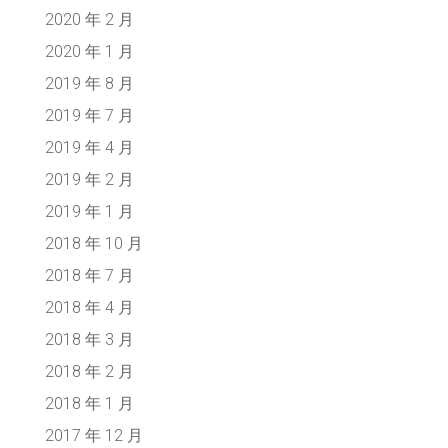
2020 年 2 月
2020 年 1 月
2019 年 8 月
2019 年 7 月
2019 年 4 月
2019 年 2 月
2019 年 1 月
2018 年 10 月
2018 年 7 月
2018 年 4 月
2018 年 3 月
2018 年 2 月
2018 年 1 月
2017 年 12 月