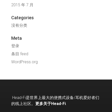
2015 年 7 月
Categories
没有分类
Meta
登录
条目 feed
WordPress.org
Head-Fi
是世界上最大的便携式设备
/
耳机爱好者们
的线上社区。
更多关于Head-Fi
.