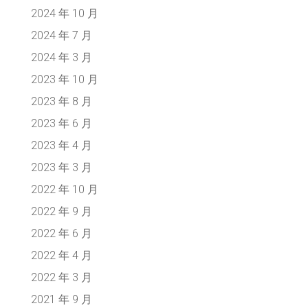
2024 年 10 月
2024 年 7 月
2024 年 3 月
2023 年 10 月
2023 年 8 月
2023 年 6 月
2023 年 4 月
2023 年 3 月
2022 年 10 月
2022 年 9 月
2022 年 6 月
2022 年 4 月
2022 年 3 月
2021 年 9 月