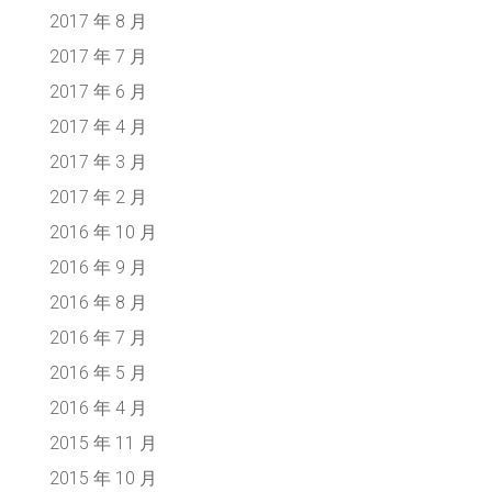
2017 年 8 月
2017 年 7 月
2017 年 6 月
2017 年 4 月
2017 年 3 月
2017 年 2 月
2016 年 10 月
2016 年 9 月
2016 年 8 月
2016 年 7 月
2016 年 5 月
2016 年 4 月
2015 年 11 月
2015 年 10 月