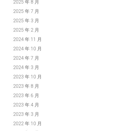
2025 年 8 月
2025 年 7 月
2025 年 3 月
2025 年 2 月
2024 年 11 月
2024 年 10 月
2024 年 7 月
2024 年 3 月
2023 年 10 月
2023 年 8 月
2023 年 6 月
2023 年 4 月
2023 年 3 月
2022 年 10 月