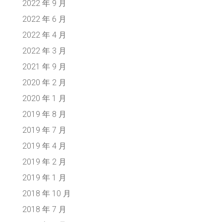
2022 年 9 月
2022 年 6 月
2022 年 4 月
2022 年 3 月
2021 年 9 月
2020 年 2 月
2020 年 1 月
2019 年 8 月
2019 年 7 月
2019 年 4 月
2019 年 2 月
2019 年 1 月
2018 年 10 月
2018 年 7 月