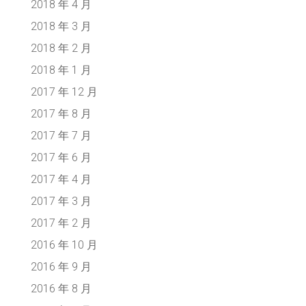
2018 年 4 月
2018 年 3 月
2018 年 2 月
2018 年 1 月
2017 年 12 月
2017 年 8 月
2017 年 7 月
2017 年 6 月
2017 年 4 月
2017 年 3 月
2017 年 2 月
2016 年 10 月
2016 年 9 月
2016 年 8 月