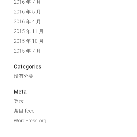
2016 年 7 月
2016 年 5 月
2016 年 4 月
2015 年 11 月
2015 年 10 月
2015 年 7 月
Categories
没有分类
Meta
登录
条目 feed
WordPress.org