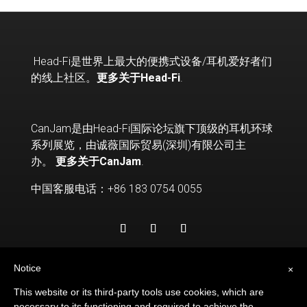
Head-Fi
是世界上最大的便携式设备
/
耳机爱好者们
的线上社区。
更多关于Head-Fi
.
CanJam是由Head-Fi国际论坛旗下顶级的耳机环球
系列展览，由诚薇国际贸易(深圳)有限公司主
办。
更多关于CanJam
.
中国客服电话：+86 183 0754 0055
Notice
×
This website or its third-party tools use cookies, which are
necessary to its functioning and required to achieve the