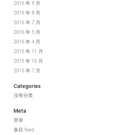
2016 年 9 月
2016 年 8 月
2016 年 7 月
2016 年 5 月
2016 年 4 月
2015 年 11 月
2015 年 10 月
2015 年 7 月
Categories
没有分类
Meta
登录
条目 feed