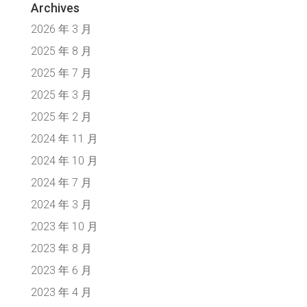
Archives
2026 年 3 月
2025 年 8 月
2025 年 7 月
2025 年 3 月
2025 年 2 月
2024 年 11 月
2024 年 10 月
2024 年 7 月
2024 年 3 月
2023 年 10 月
2023 年 8 月
2023 年 6 月
2023 年 4 月