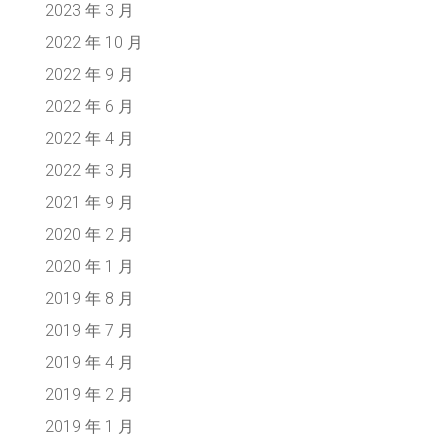
2023 年 3 月
2022 年 10 月
2022 年 9 月
2022 年 6 月
2022 年 4 月
2022 年 3 月
2021 年 9 月
2020 年 2 月
2020 年 1 月
2019 年 8 月
2019 年 7 月
2019 年 4 月
2019 年 2 月
2019 年 1 月