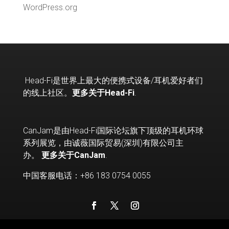
WordPress.org
Head-Fi
是世界上最大的便携式设备
/
耳机爱好者们
的线上社区。
更多关于Head-Fi
.
CanJam是由Head-Fi国际论坛旗下顶级的耳机环球
系列展览，由诚薇国际贸易(深圳)有限公司主
办。
更多关于CanJam
.
中国客服电话：+86 183 0754 0055