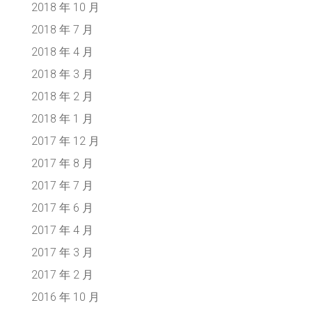
2018 年 10 月
2018 年 7 月
2018 年 4 月
2018 年 3 月
2018 年 2 月
2018 年 1 月
2017 年 12 月
2017 年 8 月
2017 年 7 月
2017 年 6 月
2017 年 4 月
2017 年 3 月
2017 年 2 月
2016 年 10 月