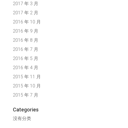
2017 年 3 月
2017 年 2 月
2016 年 10 月
2016 年 9 月
2016 年 8 月
2016 年 7 月
2016 年 5 月
2016 年 4 月
2015 年 11 月
2015 年 10 月
2015 年 7 月
Categories
没有分类