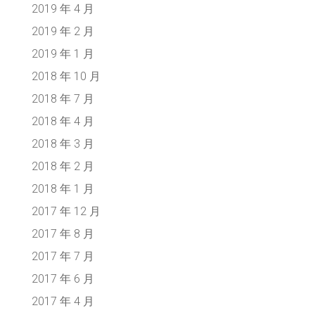
2019 年 4 月
2019 年 2 月
2019 年 1 月
2018 年 10 月
2018 年 7 月
2018 年 4 月
2018 年 3 月
2018 年 2 月
2018 年 1 月
2017 年 12 月
2017 年 8 月
2017 年 7 月
2017 年 6 月
2017 年 4 月