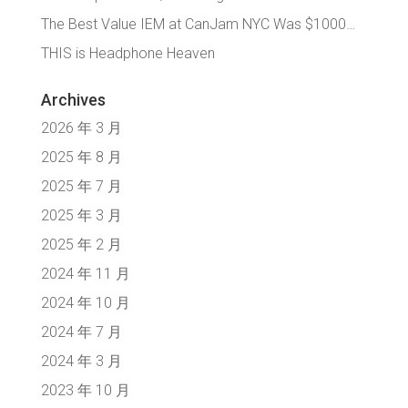
The Best Value IEM at CanJam NYC Was $1000…
THIS is Headphone Heaven
Archives
2026 年 3 月
2025 年 8 月
2025 年 7 月
2025 年 3 月
2025 年 2 月
2024 年 11 月
2024 年 10 月
2024 年 7 月
2024 年 3 月
2023 年 10 月