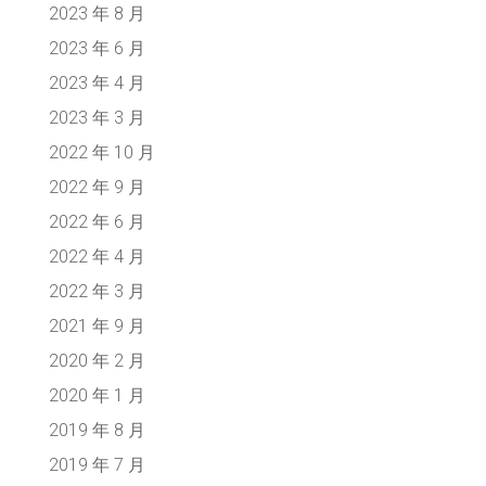
2023 年 8 月
2023 年 6 月
2023 年 4 月
2023 年 3 月
2022 年 10 月
2022 年 9 月
2022 年 6 月
2022 年 4 月
2022 年 3 月
2021 年 9 月
2020 年 2 月
2020 年 1 月
2019 年 8 月
2019 年 7 月