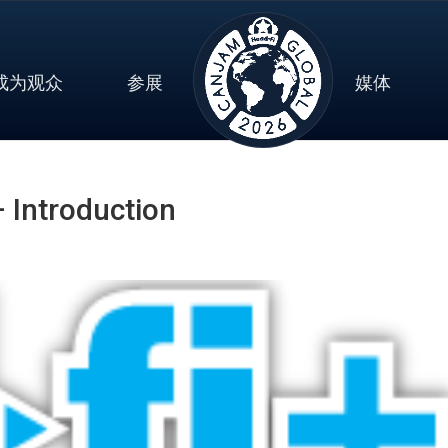
成为观众
参展
媒体
Introduction