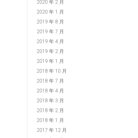
2020 年 2 月
2020 年 1 月
2019 年 8 月
2019 年 7 月
2019 年 4 月
2019 年 2 月
2019 年 1 月
2018 年 10 月
2018 年 7 月
2018 年 4 月
2018 年 3 月
2018 年 2 月
2018 年 1 月
2017 年 12 月