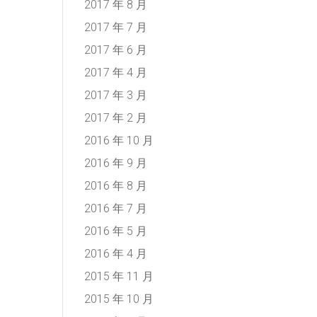
2017 年 8 月
2017 年 7 月
2017 年 6 月
2017 年 4 月
2017 年 3 月
2017 年 2 月
2016 年 10 月
2016 年 9 月
2016 年 8 月
2016 年 7 月
2016 年 5 月
2016 年 4 月
2015 年 11 月
2015 年 10 月