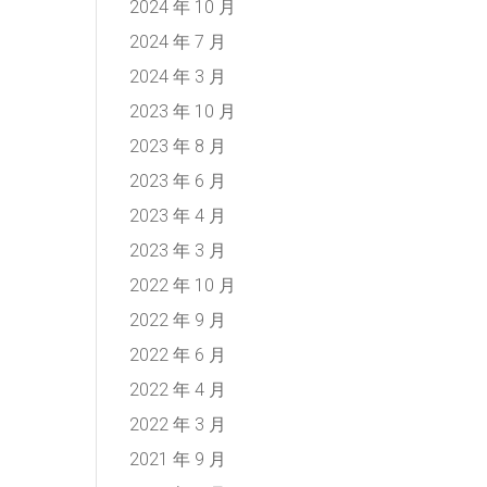
2024 年 10 月
2024 年 7 月
2024 年 3 月
2023 年 10 月
2023 年 8 月
2023 年 6 月
2023 年 4 月
2023 年 3 月
2022 年 10 月
2022 年 9 月
2022 年 6 月
2022 年 4 月
2022 年 3 月
2021 年 9 月