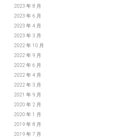
2023 年 8 月
2023 年 6 月
2023 年 4 月
2023 年 3 月
2022 年 10 月
2022 年 9 月
2022 年 6 月
2022 年 4 月
2022 年 3 月
2021 年 9 月
2020 年 2 月
2020 年 1 月
2019 年 8 月
2019 年 7 月