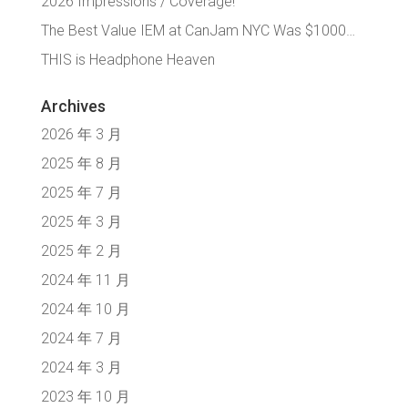
2026 Impressions / Coverage!
The Best Value IEM at CanJam NYC Was $1000…
THIS is Headphone Heaven
Archives
2026 年 3 月
2025 年 8 月
2025 年 7 月
2025 年 3 月
2025 年 2 月
2024 年 11 月
2024 年 10 月
2024 年 7 月
2024 年 3 月
2023 年 10 月