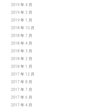
2019 年 4 月
2019 年 2 月
2019 年 1 月
2018 年 10 月
2018 年 7 月
2018 年 4 月
2018 年 3 月
2018 年 2 月
2018 年 1 月
2017 年 12 月
2017 年 8 月
2017 年 7 月
2017 年 6 月
2017 年 4 月