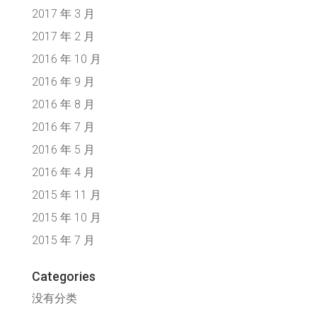
2017 年 3 月
2017 年 2 月
2016 年 10 月
2016 年 9 月
2016 年 8 月
2016 年 7 月
2016 年 5 月
2016 年 4 月
2015 年 11 月
2015 年 10 月
2015 年 7 月
Categories
没有分类