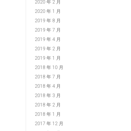
2020 年 2 月
2020 年 1 月
2019 年 8 月
2019 年 7 月
2019 年 4 月
2019 年 2 月
2019 年 1 月
2018 年 10 月
2018 年 7 月
2018 年 4 月
2018 年 3 月
2018 年 2 月
2018 年 1 月
2017 年 12 月