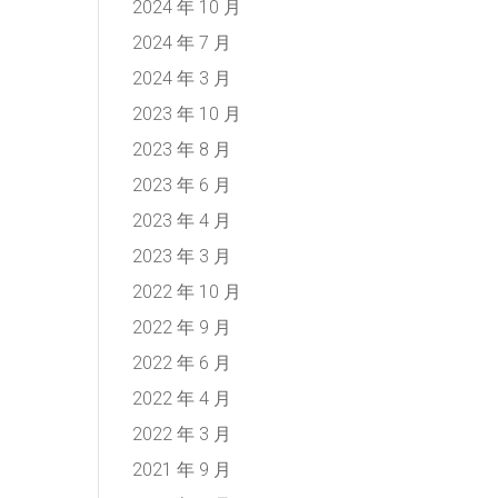
2024 年 10 月
2024 年 7 月
2024 年 3 月
2023 年 10 月
2023 年 8 月
2023 年 6 月
2023 年 4 月
2023 年 3 月
2022 年 10 月
2022 年 9 月
2022 年 6 月
2022 年 4 月
2022 年 3 月
2021 年 9 月