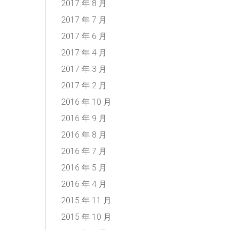
2017 年 8 月
2017 年 7 月
2017 年 6 月
2017 年 4 月
2017 年 3 月
2017 年 2 月
2016 年 10 月
2016 年 9 月
2016 年 8 月
2016 年 7 月
2016 年 5 月
2016 年 4 月
2015 年 11 月
2015 年 10 月