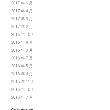
2017 年 6 月
2017 年 4 月
2017 年 3 月
2017 年 2 月
2016 年 10 月
2016 年 9 月
2016 年 8 月
2016 年 7 月
2016 年 5 月
2016 年 4 月
2015 年 11 月
2015 年 10 月
2015 年 7 月
Categories