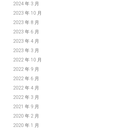
2024 年 3 月
2023 年 10 月
2023 年 8 月
2023 年 6 月
2023 年 4 月
2023 年 3 月
2022 年 10 月
2022 年 9 月
2022 年 6 月
2022 年 4 月
2022 年 3 月
2021 年 9 月
2020 年 2 月
2020 年 1 月