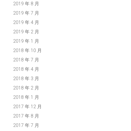
2019 年 8 月
2019 年 7 月
2019 年 4 月
2019 年 2 月
2019 年 1 月
2018 年 10 月
2018 年 7 月
2018 年 4 月
2018 年 3 月
2018 年 2 月
2018 年 1 月
2017 年 12 月
2017 年 8 月
2017 年 7 月