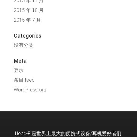
2015 年 11 月
2015 年 10 月
2015 年 7 月
Categories
没有分类
Meta
登录
条目 feed
WordPress.org
Head-Fi
是世界上最大的便携式设备
/
耳机爱好者们