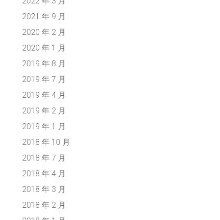
2022 年 3 月
2021 年 9 月
2020 年 2 月
2020 年 1 月
2019 年 8 月
2019 年 7 月
2019 年 4 月
2019 年 2 月
2019 年 1 月
2018 年 10 月
2018 年 7 月
2018 年 4 月
2018 年 3 月
2018 年 2 月