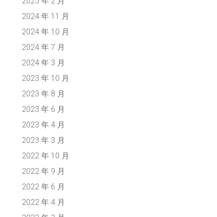
2025 年 2 月
2024 年 11 月
2024 年 10 月
2024 年 7 月
2024 年 3 月
2023 年 10 月
2023 年 8 月
2023 年 6 月
2023 年 4 月
2023 年 3 月
2022 年 10 月
2022 年 9 月
2022 年 6 月
2022 年 4 月