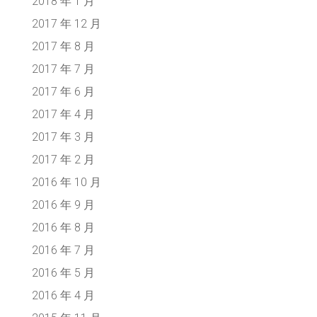
2018 年 1 月
2017 年 12 月
2017 年 8 月
2017 年 7 月
2017 年 6 月
2017 年 4 月
2017 年 3 月
2017 年 2 月
2016 年 10 月
2016 年 9 月
2016 年 8 月
2016 年 7 月
2016 年 5 月
2016 年 4 月