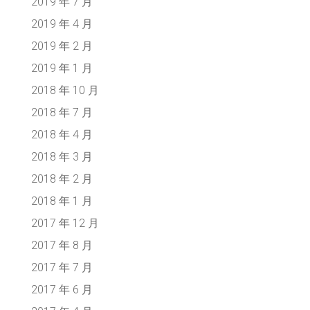
2019 年 7 月
2019 年 4 月
2019 年 2 月
2019 年 1 月
2018 年 10 月
2018 年 7 月
2018 年 4 月
2018 年 3 月
2018 年 2 月
2018 年 1 月
2017 年 12 月
2017 年 8 月
2017 年 7 月
2017 年 6 月