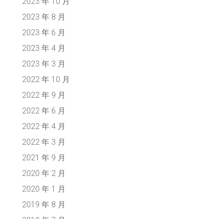
2023 年 10 月
2023 年 8 月
2023 年 6 月
2023 年 4 月
2023 年 3 月
2022 年 10 月
2022 年 9 月
2022 年 6 月
2022 年 4 月
2022 年 3 月
2021 年 9 月
2020 年 2 月
2020 年 1 月
2019 年 8 月