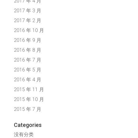
2017 年 4 月
2017 年 3 月
2017 年 2 月
2016 年 10 月
2016 年 9 月
2016 年 8 月
2016 年 7 月
2016 年 5 月
2016 年 4 月
2015 年 11 月
2015 年 10 月
2015 年 7 月
Categories
没有分类