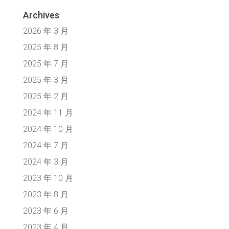
Archives
2026 年 3 月
2025 年 8 月
2025 年 7 月
2025 年 3 月
2025 年 2 月
2024 年 11 月
2024 年 10 月
2024 年 7 月
2024 年 3 月
2023 年 10 月
2023 年 8 月
2023 年 6 月
2023 年 4 月