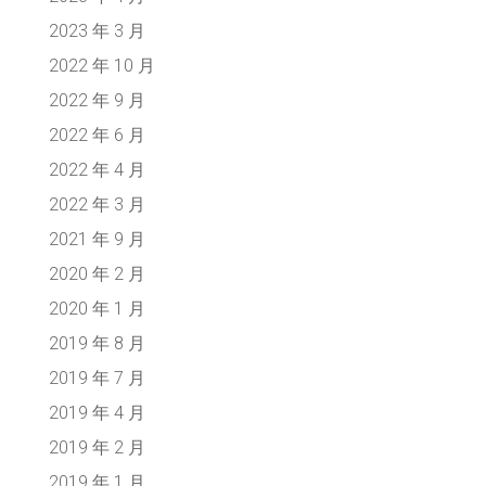
2023 年 3 月
2022 年 10 月
2022 年 9 月
2022 年 6 月
2022 年 4 月
2022 年 3 月
2021 年 9 月
2020 年 2 月
2020 年 1 月
2019 年 8 月
2019 年 7 月
2019 年 4 月
2019 年 2 月
2019 年 1 月