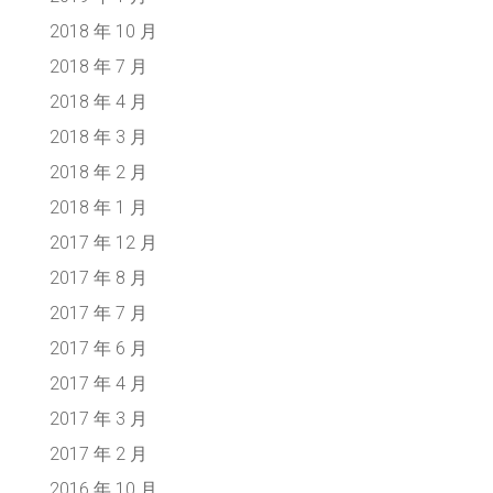
2018 年 10 月
2018 年 7 月
2018 年 4 月
2018 年 3 月
2018 年 2 月
2018 年 1 月
2017 年 12 月
2017 年 8 月
2017 年 7 月
2017 年 6 月
2017 年 4 月
2017 年 3 月
2017 年 2 月
2016 年 10 月