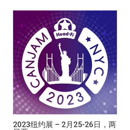
2023纽约展 – 2月25-26日，两