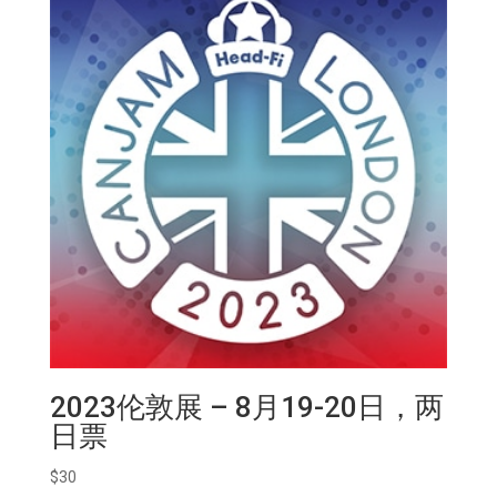
2023伦敦展 – 8月19-20日，两
日票
$
30