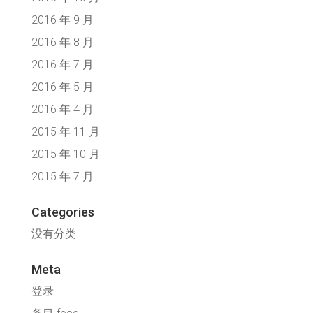
2016 年 9 月
2016 年 8 月
2016 年 7 月
2016 年 5 月
2016 年 4 月
2015 年 11 月
2015 年 10 月
2015 年 7 月
Categories
没有分类
Meta
登录