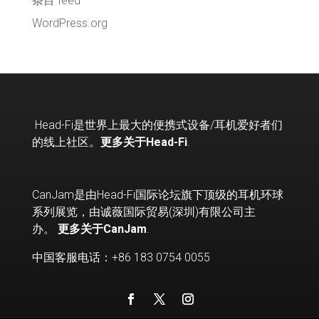
条目 feed
WordPress.org
Head-Fi
是世界上最大的便携式设备
/
耳机爱好者们
的线上社区。
更多关于Head-Fi
.
CanJam是由Head-Fi国际论坛旗下顶级的耳机环球
系列展览，由诚薇国际贸易(深圳)有限公司主
办。
更多关于CanJam
.
中国客服电话：+86 183 0754 0055