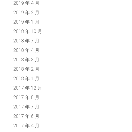
2019 年 4 月
2019 年 2 月
2019 年 1 月
2018 年 10 月
2018 年 7 月
2018 年 4 月
2018 年 3 月
2018 年 2 月
2018 年 1 月
2017 年 12 月
2017 年 8 月
2017 年 7 月
2017 年 6 月
2017 年 4 月