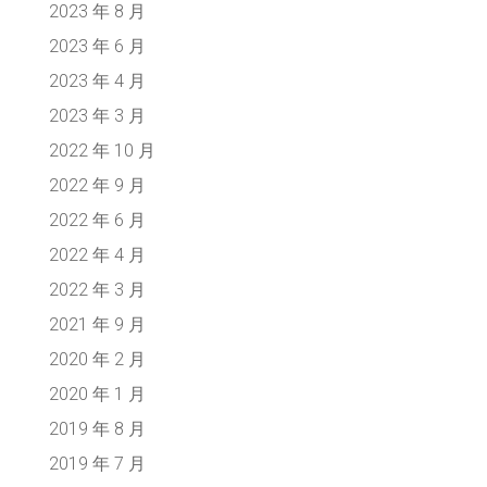
2023 年 8 月
2023 年 6 月
2023 年 4 月
2023 年 3 月
2022 年 10 月
2022 年 9 月
2022 年 6 月
2022 年 4 月
2022 年 3 月
2021 年 9 月
2020 年 2 月
2020 年 1 月
2019 年 8 月
2019 年 7 月