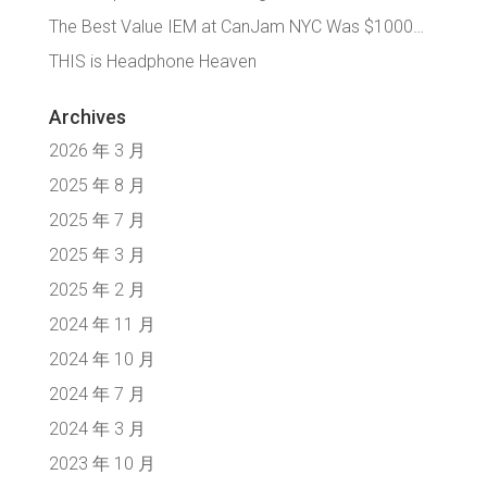
The Best Value IEM at CanJam NYC Was $1000…
THIS is Headphone Heaven
Archives
2026 年 3 月
2025 年 8 月
2025 年 7 月
2025 年 3 月
2025 年 2 月
2024 年 11 月
2024 年 10 月
2024 年 7 月
2024 年 3 月
2023 年 10 月