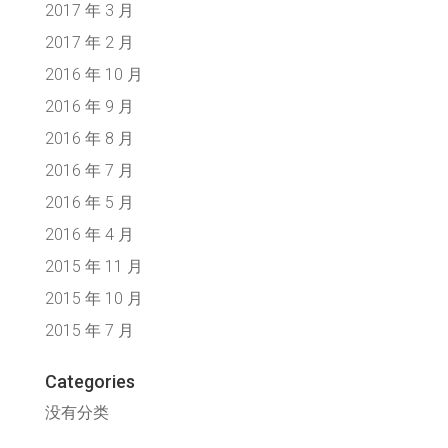
2017 年 3 月
2017 年 2 月
2016 年 10 月
2016 年 9 月
2016 年 8 月
2016 年 7 月
2016 年 5 月
2016 年 4 月
2015 年 11 月
2015 年 10 月
2015 年 7 月
Categories
没有分类