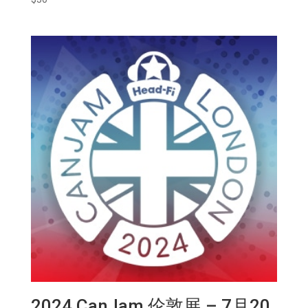
2024 CanJam 伦敦展 – 7月20