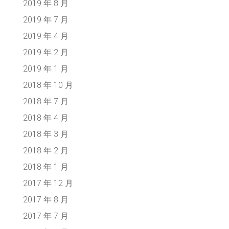
2019 年 8 月
2019 年 7 月
2019 年 4 月
2019 年 2 月
2019 年 1 月
2018 年 10 月
2018 年 7 月
2018 年 4 月
2018 年 3 月
2018 年 2 月
2018 年 1 月
2017 年 12 月
2017 年 8 月
2017 年 7 月