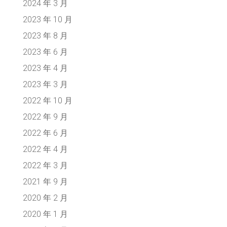
2024 年 3 月
2023 年 10 月
2023 年 8 月
2023 年 6 月
2023 年 4 月
2023 年 3 月
2022 年 10 月
2022 年 9 月
2022 年 6 月
2022 年 4 月
2022 年 3 月
2021 年 9 月
2020 年 2 月
2020 年 1 月