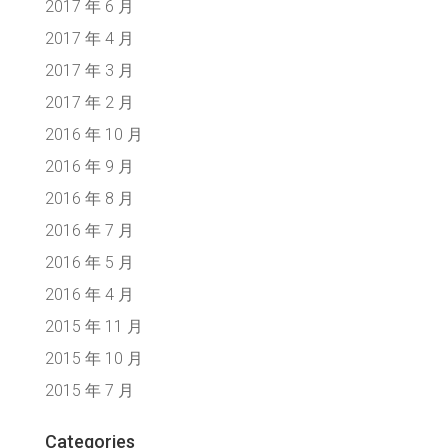
2017 年 6 月
2017 年 4 月
2017 年 3 月
2017 年 2 月
2016 年 10 月
2016 年 9 月
2016 年 8 月
2016 年 7 月
2016 年 5 月
2016 年 4 月
2015 年 11 月
2015 年 10 月
2015 年 7 月
Categories