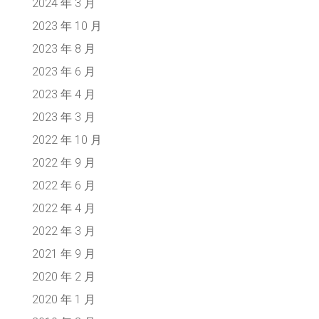
2024 年 3 月
2023 年 10 月
2023 年 8 月
2023 年 6 月
2023 年 4 月
2023 年 3 月
2022 年 10 月
2022 年 9 月
2022 年 6 月
2022 年 4 月
2022 年 3 月
2021 年 9 月
2020 年 2 月
2020 年 1 月