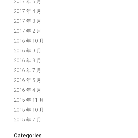
2017 年 6 月
2017 年 4 月
2017 年 3 月
2017 年 2 月
2016 年 10 月
2016 年 9 月
2016 年 8 月
2016 年 7 月
2016 年 5 月
2016 年 4 月
2015 年 11 月
2015 年 10 月
2015 年 7 月
Categories