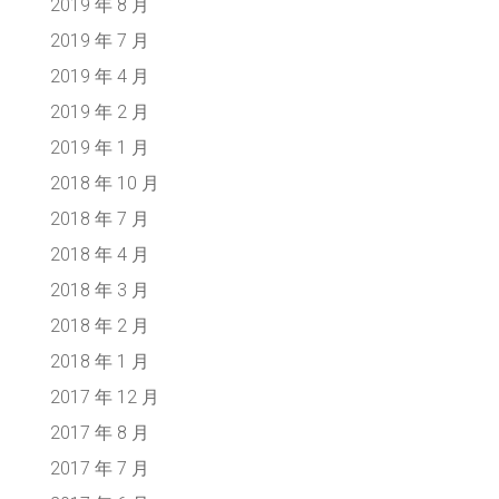
2019 年 8 月
2019 年 7 月
2019 年 4 月
2019 年 2 月
2019 年 1 月
2018 年 10 月
2018 年 7 月
2018 年 4 月
2018 年 3 月
2018 年 2 月
2018 年 1 月
2017 年 12 月
2017 年 8 月
2017 年 7 月