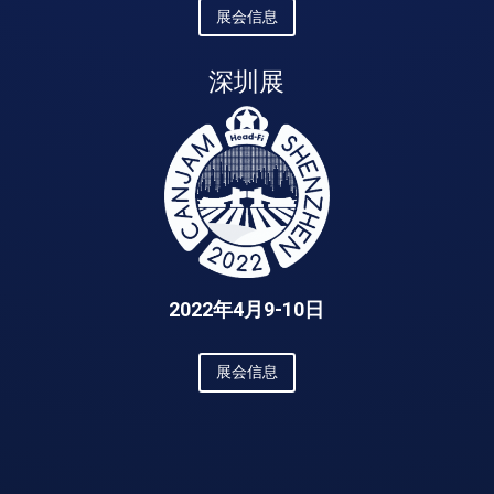
展会信息
深圳展
2022年4月9-10日
展会信息