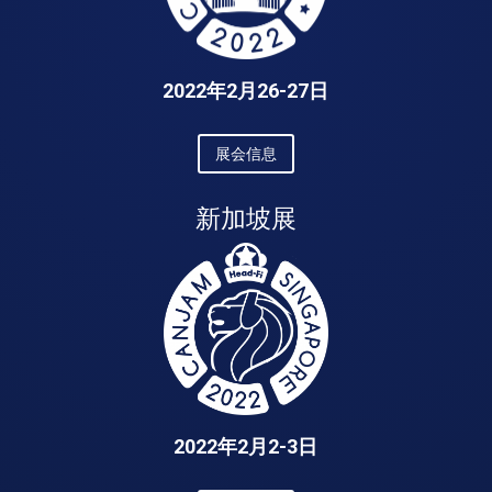
2022年2月26-27日
展会信息
新加坡展
2022年2月2-3日