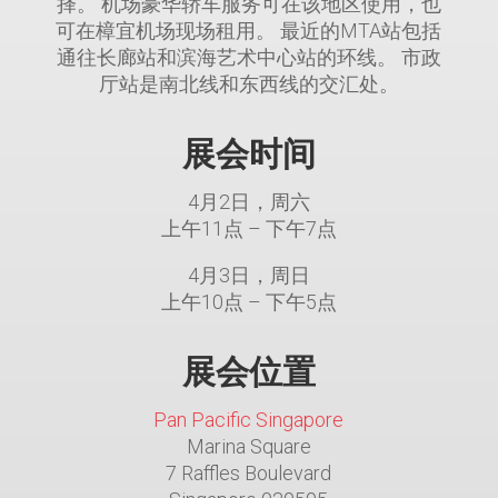
择。 机场豪华轿车服务可在该地区使用，也
可在樟宜机场现场租用。 最近的MTA站包括
通往长廊站和滨海艺术中心站的环线。 市政
厅站是南北线和东西线的交汇处。
展会时间
4月2日，周六
上午11点 – 下午7点
4月3日，周日
上午10点 – 下午5点
展会位置
Pan Pacific Singapore
Marina Square
7 Raffles Boulevard