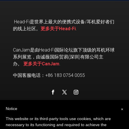
Head-Fi
是世界上最大的便携式设备
/
耳机爱好者们
的线上社区。
更多关于Head-Fi
.
CanJam是由Head-Fi国际论坛旗下顶级的耳机环球
系列展览，由诚薇国际贸易(深圳)有限公司主
办。
更多关于CanJam
.
中国客服电话：+86 183 0754 0055
Notice
×
This website or its third-party tools use cookies, which are
necessary to its functioning and required to achieve the