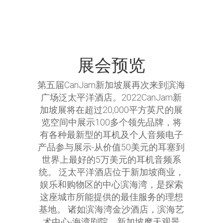
展会预览
第五届CanJam新加坡展再次来到滨海
广场泛太平洋酒店。2022CanJam新
加坡展将在超过20,000平方英尺的展
览空间中展示100多个领先品牌，将
有各种最新型的耳机及个人音频电子
产品参与展示-从价值50美元的耳塞到
世界上最好的5万美元的耳机音频系
统。 泛太平洋酒店位于新加坡商业，
娱乐和购物区的中心滨海湾，是探索
这座城市所能提供的最佳服务的理想
基地。 诸如滨海湾金沙酒店，滨海艺
术中心-海湾剧院，新加坡摩天观景