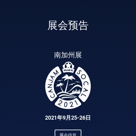
展会预告
南加州展
2021年9月25-26日
展会信息