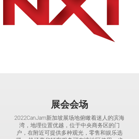
展会会场
2022CanJam新加坡展场地俯瞰着迷人的滨海
湾，地理位置优越，位于中央商务区的门
户，在附近可提供多种观光，零售和娱乐选