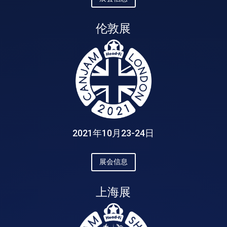
伦敦展
2021年10月23-24日
展会信息
上海展