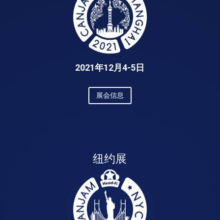
2021年12月4-5日
展会信息
纽约展