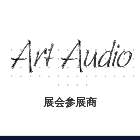
展会参展商