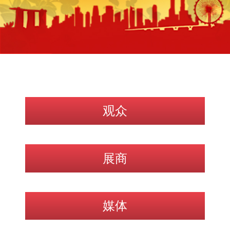
观众
展商
媒体