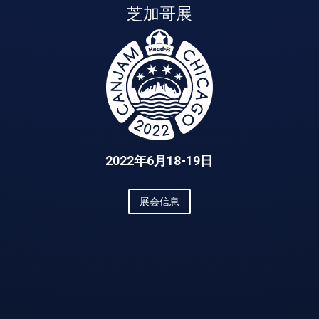
芝加哥展
2022年6月18-19日
展会信息